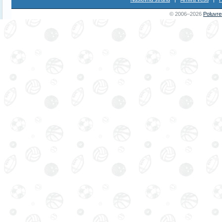
© 2006–2026
Poluvre